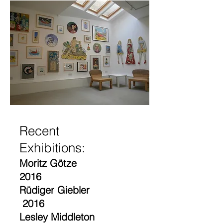
Recent
Exhibitions:
Moritz Götze
2016
Rüdiger Giebler
2016
Lesley Middleton