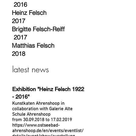
2016
Heinz Felsch
2017
Brigitte Felsch-Reiff
2017
Matthias Felsch
2018
latest news
Exhibition "Heinz Felsch
1922
- 2016
"
Kunstkaten Ahrenshoop in
collaboration with Galerie Alte
Schule Ahrenshoop
from
30.09.2018
to
17.02.2019
https://www.ostseebad-
ahrenshoop.de/en/events/eventlist/